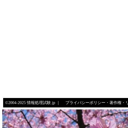
©2004-2025 情報処理試験.jp ｜
プライバシーポリシー・著作権・