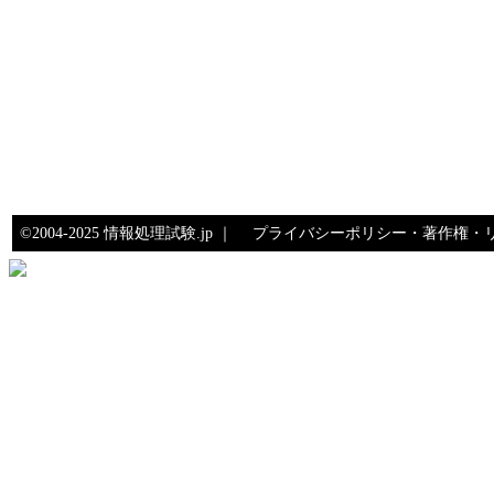
©2004-2025 情報処理試験.jp ｜
プライバシーポリシー・著作権・