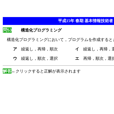
平成15年 春期 基本情報技術者 
問53
構造化プログラミング
構造化プログラミングにおいて，プログラムを作成すると
ア
繰返し，再帰，順次
イ
繰返し，再帰，
ウ
繰返し，順次，選択
エ
再帰，順次，選
解答
←クリックすると正解が表示されます