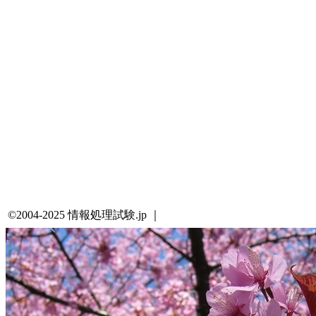
©2004-2025 情報処理試験.jp ｜
プライバシーポリシー・著