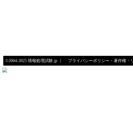
©2004-2025 情報処理試験.jp ｜
プライバシーポリシー・著作権・