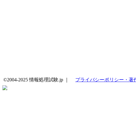
©2004-2025 情報処理試験.jp ｜
プライバシーポリシー・著