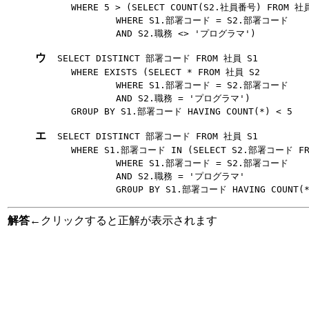
WHERE 5 > (SELECT COUNT(S2.社員番号) FROM 社員
WHERE S1.部署コード = S2.部署コード
AND S2.職務 <> 'プログラマ')
ウ
SELECT DISTINCT 部署コード FROM 社員 S1
WHERE EXISTS (SELECT * FROM 社員 S2
WHERE S1.部署コード = S2.部署コード
AND S2.職務 = 'プログラマ')
GR0UP BY S1.部署コード HAVING COUNT(*) < 5
エ
SELECT DISTINCT 部署コード FROM 社員 S1
WHERE S1.部署コード IN (SELECT S2.部署コード FR
WHERE S1.部署コード = S2.部署コード
AND S2.職務 = 'プログラマ'
GR0UP BY S1.部署コード HAVING COUNT(*) 
解答
←クリックすると正解が表示されます