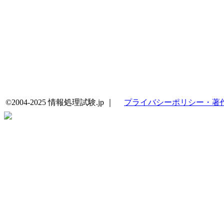
©2004-2025 情報処理試験.jp ｜
プライバシーポリシー・著