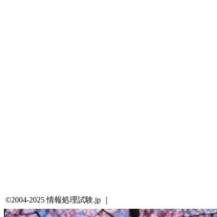
©2004-2025 情報処理試験.jp ｜
プライバシーポリシー・著