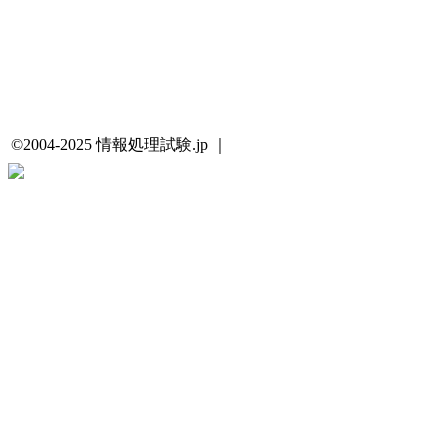
©2004-2025 情報処理試験.jp ｜
プライバシーポリシー・著