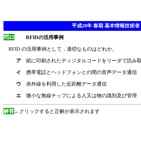
平成28年 春期 基本情報技術者 
問22
RFIDの活用事例
RFID の活用事例として，適切なものはどれか。
ア
紙に印刷されたディジタルコードをリーダで読み
イ
携帯電話とヘッドフォンとの間の音声データ通信
ウ
赤外線を利用した近距離データ通信
エ
微小な無線チップによる人又は物の識別及び管理
解答
←クリックすると正解が表示されます