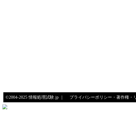
©2004-2025 情報処理試験.jp ｜
プライバシーポリシー・著作権・