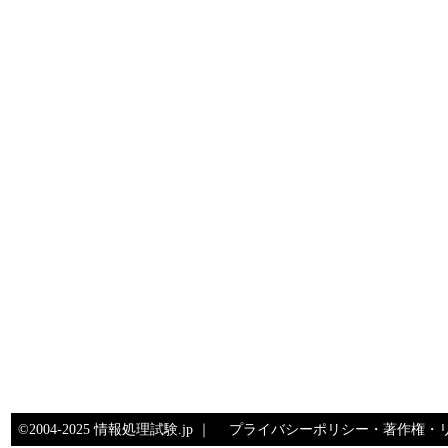
©2004-2025 情報処理試験.jp ｜
プライバシーポリシー・著作権・