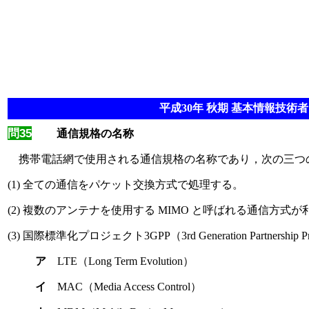
平成30年 秋期 基本情報技術者 
問35
通信規格の名称
携帯電話網で使用される通信規格の名称であり，次の三つ
(1) 全ての通信をパケット交換方式で処理する。
(2) 複数のアンテナを使用する MIMO と呼ばれる通信方式
(3) 国際標準化プロジェクト3GPP（3rd Generation Partners
ア
LTE（Long Term Evolution）
イ
MAC（Media Access Control）