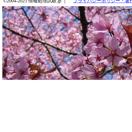
©2004-2025 情報処理試験.jp ｜
プライバシーポリシー・著