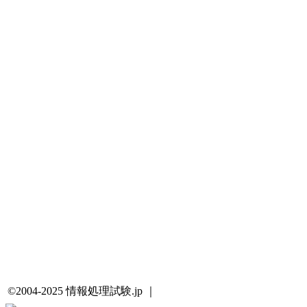
©2004-2025 情報処理試験.jp ｜
プライバシーポリシー・著