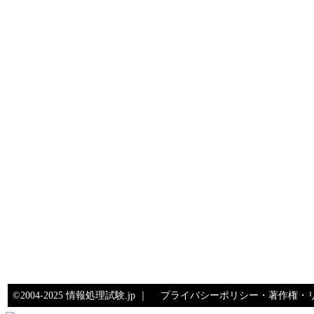
©2004-2025 情報処理試験.jp ｜
プライバシーポリシー・著作権・