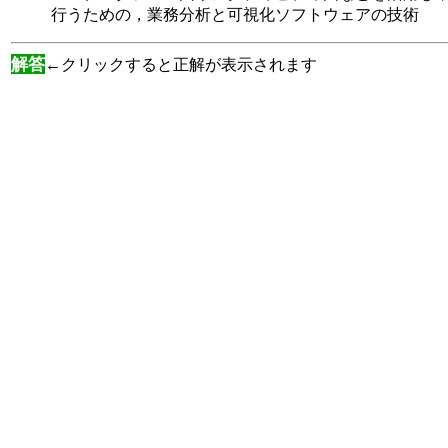
行うための，業務分析と可視化ソフトウェアの技術
解答
←クリックすると正解が表示されます