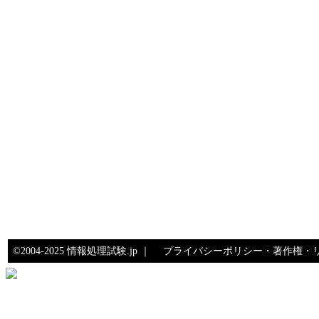
©2004-2025 情報処理試験.jp ｜
プライバシーポリシー・著作権・