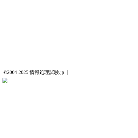
©2004-2025 情報処理試験.jp ｜
プライバシーポリシー・著