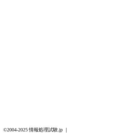
©2004-2025 情報処理試験.jp ｜
プライバシーポリシー・著