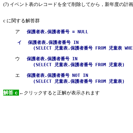
(7) イベント表のレコードを全て削除してから，新年度の計
c に関する解答群
ア
保護者表.保護者番号 = NULL
イ
保護者表.保護者番号 IN
(SELECT 児童表.保護者番号 FROM 児童表 WHER
ウ
保護者表.保護者番号 IN
(SELECT 児童表.保護者番号 FROM 児童表)
エ
保護者表.保護者番号 NOT IN
(SELECT 児童表.保護者番号 FROM 児童表)
解答 c
←クリックすると正解が表示されます