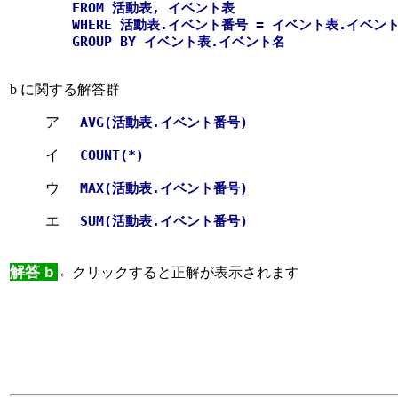
FROM 活動表, イベント表
WHERE 活動表.イベント番号 = イベント表.イベン
GROUP BY イベント表.イベント名
b に関する解答群
ア
AVG(活動表.イベント番号)
イ
COUNT(*)
ウ
MAX(活動表.イベント番号)
エ
SUM(活動表.イベント番号)
解答 b
←クリックすると正解が表示されます