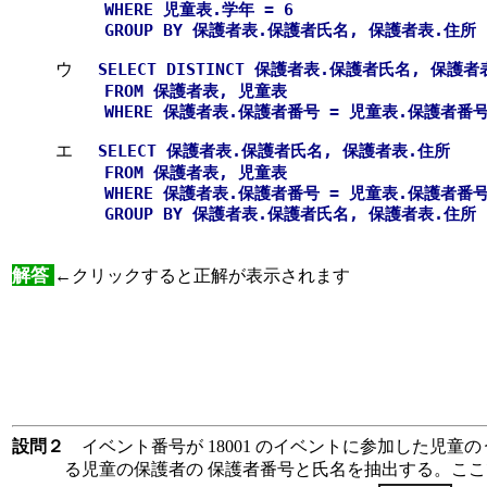
WHERE 児童表.学年 = 6
GROUP BY 保護者表.保護者氏名, 保護者表.住所
ウ
SELECT DISTINCT 保護者表.保護者氏名, 保護
FROM 保護者表, 児童表
WHERE 保護者表.保護者番号 = 児童表.保護者番号 A
エ
SELECT 保護者表.保護者氏名, 保護者表.住所
FROM 保護者表, 児童表
WHERE 保護者表.保護者番号 = 児童表.保護者番
GROUP BY 保護者表.保護者氏名, 保護者表.住所 HA
解答
←クリックすると正解が表示されます
設問２
イベント番号が 18001 のイベントに参加した児童
る児童の保護者の 保護者番号と氏名を抽出する。こ