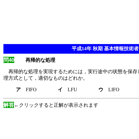
平成14年 秋期 基本情報技術者 
問40
再帰的な処理
再帰的な処理を実現するためには，実行途中の状態を保存し
理方式として，適切なものはどれか。
ア
FIFO
イ
LFU
ウ
LIF
解答
←クリックすると正解が表示されます