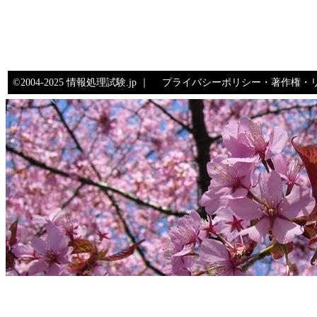
©2004-2025 情報処理試験.jp ｜
プライバシーポリシー・著作権・