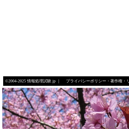
©2004-2025 情報処理試験.jp ｜
プライバシーポリシー・著作権・