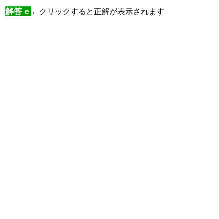
解答 e
←クリックすると正解が表示されます