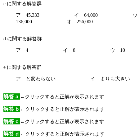
c に関する解答群
ア 45,333 イ 64,000 
136,000 オ 256,000
d に関する解答群
ア 4 イ 8 ウ 10
e に関する解答群
ア と変わらない イ よりも大き
解答 a
←クリックすると正解が表示されます
解答 b
←クリックすると正解が表示されます
解答 c
←クリックすると正解が表示されます
解答 d
←クリックすると正解が表示されます