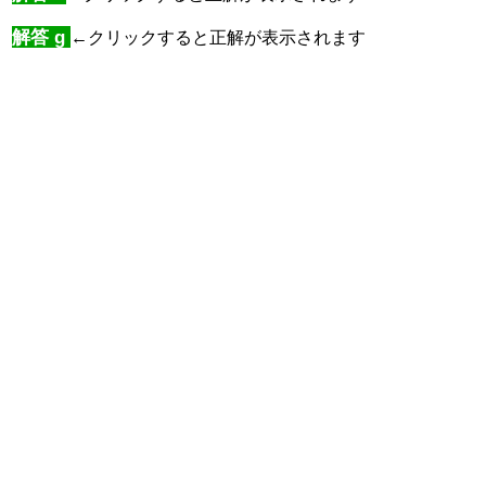
解答 g
←クリックすると正解が表示されます