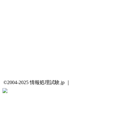
©2004-2025 情報処理試験.jp ｜
プライバシーポリシー・著