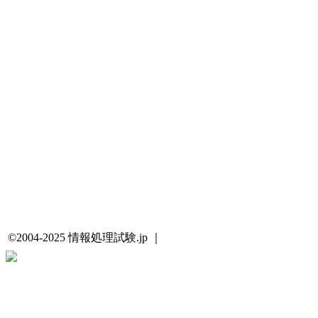
©2004-2025 情報処理試験.jp ｜
プライバシーポリシー・著