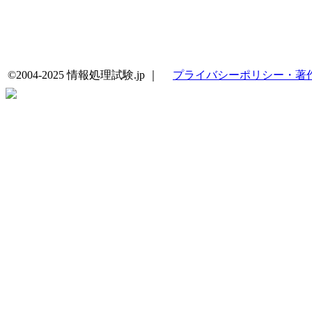
©2004-2025 情報処理試験.jp ｜
プライバシーポリシー・著