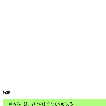
解説
割込みには、以下のようなものがある。