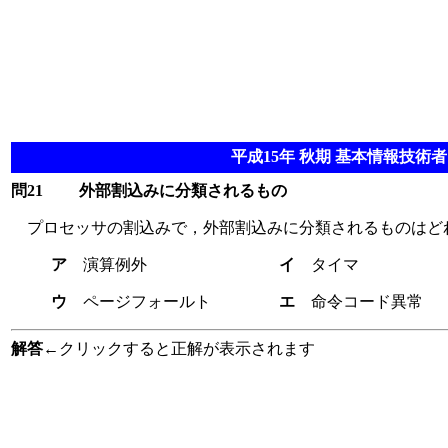
平成15年 秋期 基本情報技術者 
問21
外部割込みに分類されるもの
プロセッサの割込みで，外部割込みに分類されるものはど
ア
演算例外
イ
タイマ
ウ
ページフォールト
エ
命令コード異常
解答
←クリックすると正解が表示されます