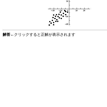
解答
←クリックすると正解が表示されます