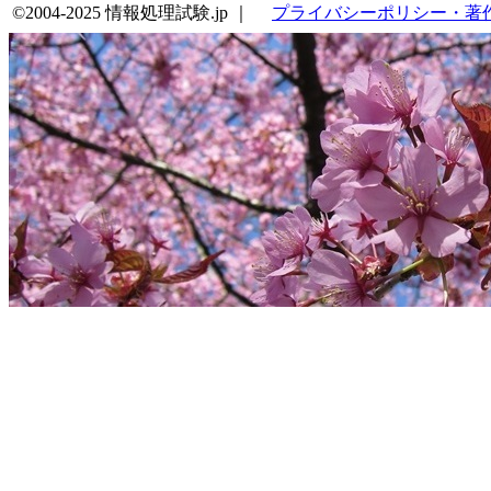
©2004-2025 情報処理試験.jp ｜
プライバシーポリシー・著